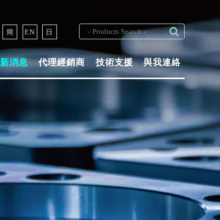
簡
EN
日
新消息
代理經銷商
技術支援
與我連絡