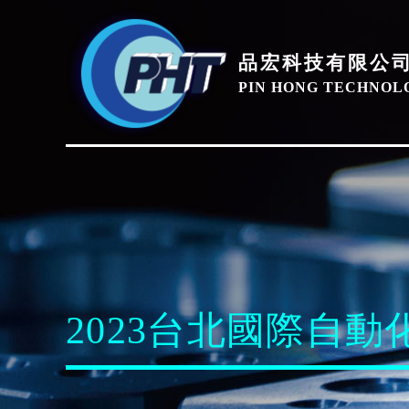
品宏科技有限公
PIN HONG TECHNOLO
2023台北國際自