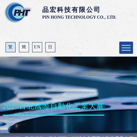
品宏科技有限公司
PIN HONG TECHNOLOGY CO., LTD.
繁
簡
EN
日
公司介紹
產品介紹
最新消息
代理經銷商
2025台北國際自動化工業大展
技術支援
與我連絡