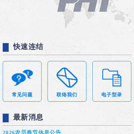
快速连结
常见问题
联络我们
电子型录
最新消息
2026农历春节休息公告