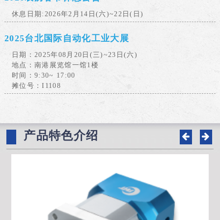
休息日期:2026年2月14日(六)~22日(日)
2025台北国际自动化工业大展
日期：2025年08月20日(三)~23日(六)
地点：南港展览馆一馆1楼
时间：9:30~ 17:00
摊位号：I1108
产品特色介绍