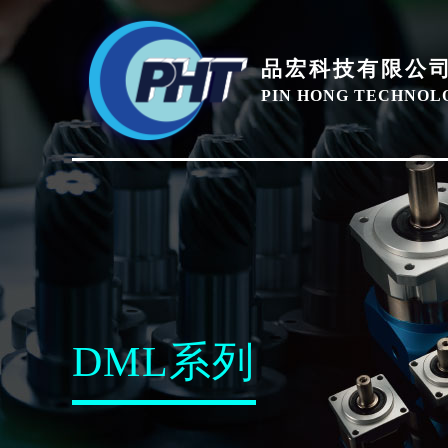
品宏科技有限公
PIN HONG TECHNOLO
DML系列