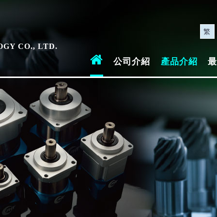
司
繁
GY CO., LTD.
公司介紹
產品介紹
最