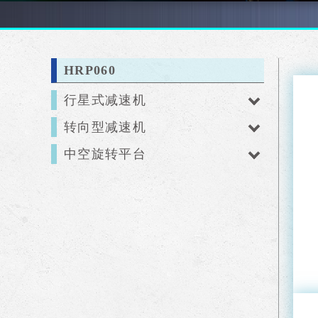
HRP060
行星式减速机
转向型减速机
中空旋转平台