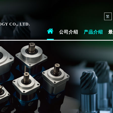
司
繁
GY CO., LTD.
公司介绍
产品介绍
最