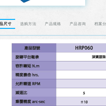
品尺寸
选购方法
产品规格
产品咨询
档案